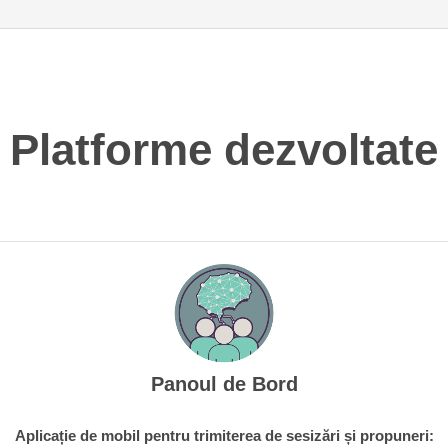
Platforme dezvoltate
Panoul de Bord
Aplicație de mobil pentru trimiterea de sesizări și propuneri: