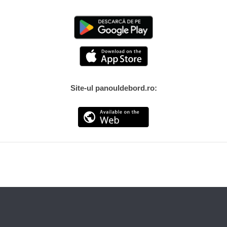
Site-ul panouldebord.ro: