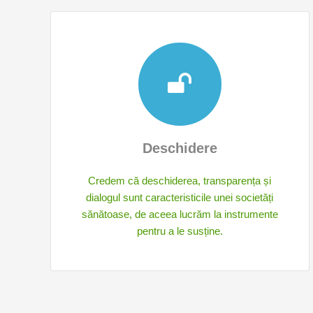
Deschidere
Credem că deschiderea, transparența și
dialogul sunt caracteristicile unei societăți
sănătoase, de aceea lucrăm la instrumente
pentru a le susține.